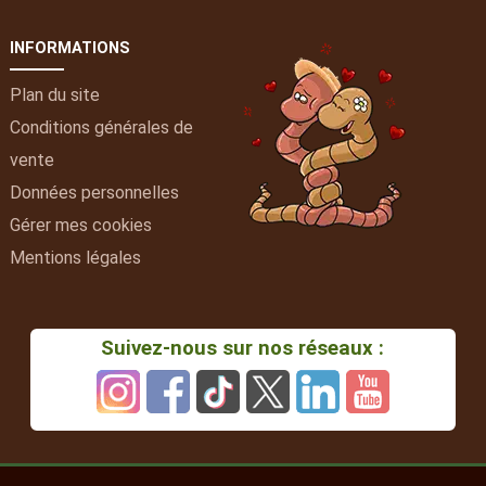
INFORMATIONS
Plan du site
Conditions générales de
vente
Données personnelles
Gérer mes cookies
Mentions légales
Suivez-nous sur nos réseaux :