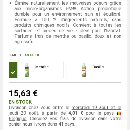
Élimine naturellement les mauvaises odeurs grâce
aux micro-organismes EM®. Action probiotique
durable pour un environnement sain et équilibré.
Formulé à 100 % d'ingrédients naturels, sans
produits chimiques nocifs. Convient à toutes les
surfaces et pièces de vie - idéal pour l'habitat.
Parfums frais de menthe ou basilic, doux et non
agressifs.
TAILLE
MENTHE
Menthe
Basilic
15,63 €
EN STOCK
Livraison chez vous entre le
mercredi 19 août et le
jeudi 20 août
, à partir de
4,01 €
pour le pays
Belgique
. Calculez vos frais de livraison dans votre
panier, nous livrons dans 41 pays.