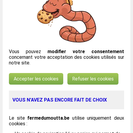
Vous pouvez
modifier votre consentement
concernant votre acceptation des cookies utilisés sur
notre site.
Accepter les cookies
Refuser les cookies
VOUS N'AVEZ PAS ENCORE FAIT DE CHOIX
Le site
fermedumoutta.be
utilise uniquement deux
cookies :