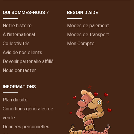
QUI SOMMES-NOUS ?
BESOIN D'AIDE
Notre histoire
Modes de paiement
À l'international
Modes de transport
Collectivités
Mon
Compte
Avis de nos clients
Devenir partenaire affilié
Nous contacter
INFORMATIONS
Plan du site
Conditions générales de
vente
Données personnelles