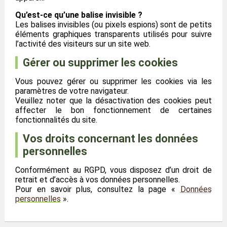
Qu’est-ce qu’une balise invisible ?
Les balises invisibles (ou pixels espions) sont de petits
éléments graphiques transparents utilisés pour suivre
l’activité des visiteurs sur un site web.
Gérer ou supprimer les cookies
Vous pouvez gérer ou supprimer les cookies via les
paramètres de votre navigateur.
Veuillez noter que la désactivation des cookies peut
affecter le bon fonctionnement de certaines
fonctionnalités du site.
Vos droits concernant les données
personnelles
Conformément au RGPD, vous disposez d’un droit de
retrait et d’accès à vos données personnelles.
Pour en savoir plus, consultez la page «
Données
personnelles
».