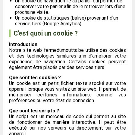
Un cookie de navigation lié au panier, qui permet de
conserver votre panier afin de le retrouver lors d’une
prochaine visite.
Un cookie de statistiques (balise) provenant d’un
service tiers (Google Analytics).
C'est quoi un cookie ?
Introduction
Notre site web fermedumoutta.be utilise des cookies
et des technologies similaires afin d’améliorer votre
expérience de navigation. Certains cookies peuvent
également être placés par des services tiers.
Que sont les cookies ?
Un cookie est un petit fichier texte stocké sur votre
appareil lorsque vous visitez un site web. Il permet de
mémoriser certaines informations, comme vos
préférences ou votre état de connexion.
Que sont les scripts ?
Un script est un morceau de code qui permet au site
de fonctionner de manière interactive. Il peut être
exécuté sur nos serveurs ou directement sur votre
appareil.