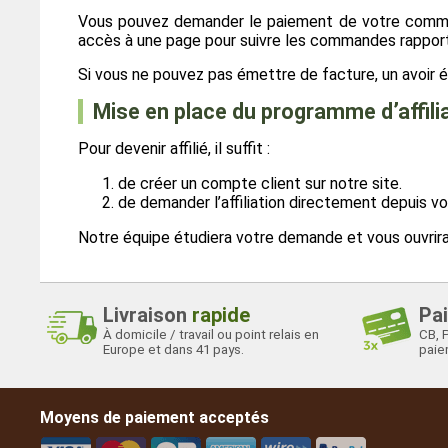
Vous pouvez demander le paiement de votre commis
accès à une page pour suivre les commandes rappor
Si vous ne pouvez pas émettre de facture, un avoir é
Mise en place du programme d’affili
Pour devenir affilié, il suffit :
de créer un compte client sur notre site.
de demander l’affiliation directement depuis v
Notre équipe étudiera votre demande et vous ouvrir
Livraison
rapide
Pa
À domicile / travail ou point relais en
CB, 
Europe et dans 41 pays.
paiem
Moyens de paiement acceptés