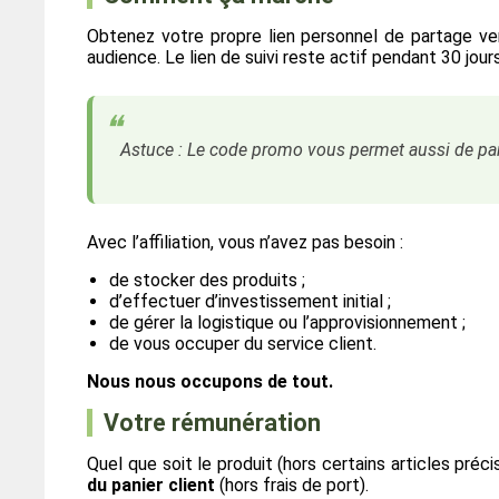
Obtenez votre propre lien personnel de partage ve
audience. Le lien de suivi reste actif pendant 30 jours
Astuce : Le code promo vous permet aussi de pa
Avec l’affiliation, vous n’avez pas besoin :
de stocker des produits ;
d’effectuer d’investissement initial ;
de gérer la logistique ou l’approvisionnement ;
de vous occuper du service client.
Nous nous occupons de tout.
Votre rémunération
Quel que soit le produit (hors certains articles préc
du panier client
(hors frais de port).