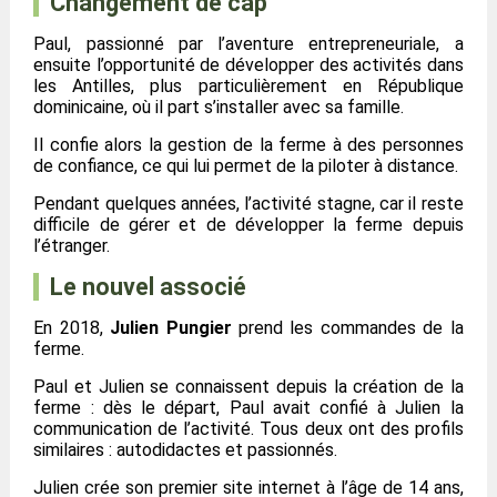
Changement de cap
Paul, passionné par l’aventure entrepreneuriale, a
ensuite l’opportunité de développer des activités dans
les Antilles, plus particulièrement en République
dominicaine, où il part s’installer avec sa famille.
Il confie alors la gestion de la ferme à des personnes
de confiance, ce qui lui permet de la piloter à distance.
Pendant quelques années, l’activité stagne, car il reste
difficile de gérer et de développer la ferme depuis
l’étranger.
Le nouvel associé
En 2018,
Julien Pungier
prend les commandes de la
ferme.
Paul et Julien se connaissent depuis la création de la
ferme : dès le départ, Paul avait confié à Julien la
communication de l’activité. Tous deux ont des profils
similaires : autodidactes et passionnés.
Julien crée son premier site internet à l’âge de 14 ans,