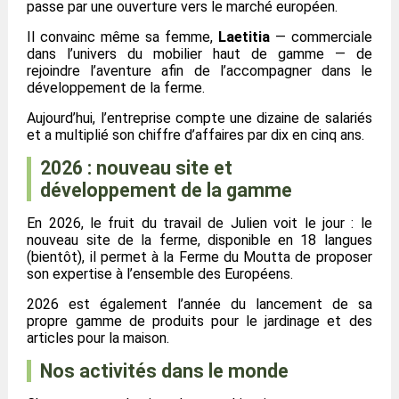
passe par une ouverture vers le marché européen.
Il convainc même sa femme,
Laetitia
— commerciale
dans l’univers du mobilier haut de gamme — de
rejoindre l’aventure afin de l’accompagner dans le
développement de la ferme.
Aujourd’hui, l’entreprise compte une dizaine de salariés
et a multiplié son chiffre d’affaires par dix en cinq ans.
2026 : nouveau site et
développement de la gamme
En 2026, le fruit du travail de Julien voit le jour : le
nouveau site de la ferme, disponible en 18 langues
(bientôt), il permet à la Ferme du Moutta de proposer
son expertise à l’ensemble des Européens.
2026 est également l’année du lancement de sa
propre gamme de produits pour le jardinage et des
articles pour la maison.
Nos activités dans le monde