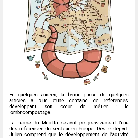
En quelques années, la ferme passe de quelques
articles à plus d’une centaine de références,
développant son cœur de métier : le
lombricompostage.
La Ferme du Moutta devient progressivement l’une
des références du secteur en Europe. Dès le départ,
Julien comprend que le développement de l’activité