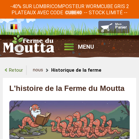
-40% SUR LOMBRICOMPOSTEUR WORMCUBE GRIS 2
PLATEAUX AVEC CODE
-- STOCK LIMITÉ --
CUBE40
MENU
nous
Retour
Historique de la ferme
L'histoire de la Ferme du Moutta