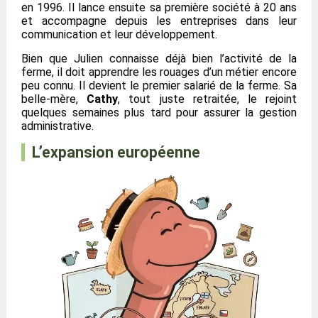
en 1996. Il lance ensuite sa première société à 20 ans
et accompagne depuis les entreprises dans leur
communication et leur développement.
Bien que Julien connaisse déjà bien l’activité de la
ferme, il doit apprendre les rouages d’un métier encore
peu connu. Il devient le premier salarié de la ferme. Sa
belle-mère,
Cathy
, tout juste retraitée, le rejoint
quelques semaines plus tard pour assurer la gestion
administrative.
L’expansion européenne