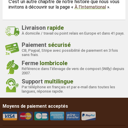
C’est un autre chapitre de notre histoire que nous vous
invitons à découvrir sur la page «
À l'International
».
Livraison
rapide
À domicile / travail ou point relais en Europe et dans 41 pays.
Paiement
sécurisé
CB, Paypal, Stripe avec possibilité de paiement en 3 fois
sans frais.
Ferme
lombricole
Référence dans l'élevage de vers de compost
(Willy)
depuis
2007.
Support
multilingue
Par téléphone en français et par e-mail dans toutes les
langues, réponse rapide.
Moyens de paiement acceptés