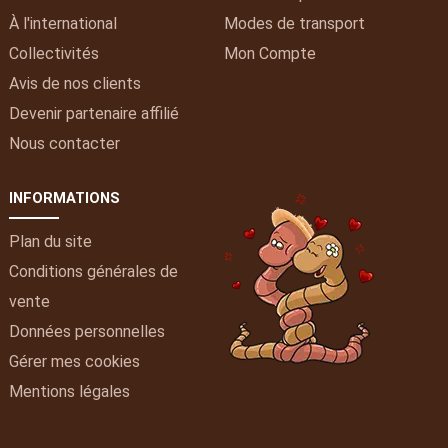
À l'international
Modes de transport
Collectivités
Mon
Compte
Avis de nos clients
Devenir partenaire affilié
Nous contacter
INFORMATIONS
Plan du site
Conditions générales de
vente
Données personnelles
Gérer mes cookies
Mentions légales