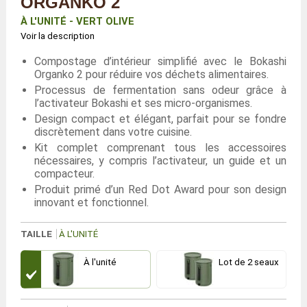
ORGANKO 2
À L'UNITÉ - VERT OLIVE
Voir la description
Compostage d’intérieur simplifié avec le Bokashi
Organko 2 pour réduire vos déchets alimentaires.
Processus de fermentation sans odeur grâce à
l’activateur Bokashi et ses micro-organismes.
Design compact et élégant, parfait pour se fondre
discrètement dans votre cuisine.
Kit complet comprenant tous les accessoires
nécessaires, y compris l’activateur, un guide et un
compacteur.
Produit primé d’un Red Dot Award pour son design
innovant et fonctionnel.
TAILLE
À L'UNITÉ
À l'unité
Lot de 2 seaux