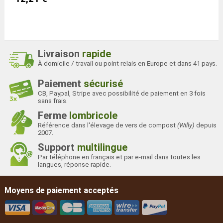
Livraison
rapide
À domicile / travail ou point relais en Europe et dans 41 pays.
Paiement
sécurisé
CB, Paypal, Stripe avec possibilité de paiement en 3 fois
sans frais.
Ferme
lombricole
Référence dans l'élevage de vers de compost
(Willy)
depuis
2007.
Support
multilingue
Par téléphone en français et par e-mail dans toutes les
langues, réponse rapide.
Moyens de paiement acceptés