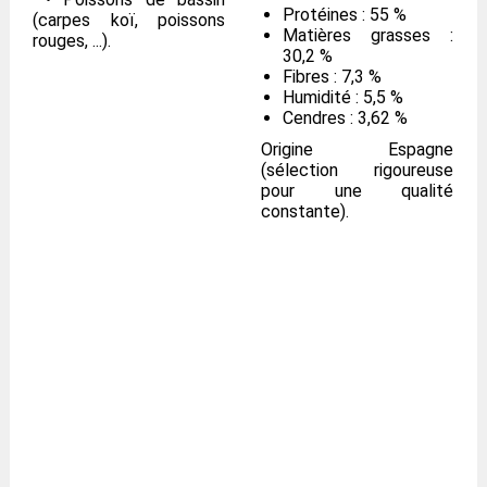
Protéines : 55 %
(carpes koï, poissons
Matières grasses :
rouges, ...).
30,2 %
Fibres : 7,3 %
Humidité : 5,5 %
Cendres : 3,62 %
Origine Espagne
(sélection rigoureuse
pour une qualité
constante).