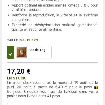
Apport optimal en acides aminés, oméga 3 & 6 pour
vitalité et croissance.
Renforce la reproduction, la vitalité et le système
immunitaire.
Procédé de déshydratation maîtrisé garantissant
qualité et sécurité alimentaire.
TAILLE
SAC DE 1 KG
Sac de 1 kg
17,20 €
EN STOCK
Livraison chez vous entre le
mercredi 19 août et le
jeudi 20 août
, à partir de
5,40 €
pour le pays
Belgique
. Calculez vos frais de livraison dans votre
panier, nous livrons dans 41 pays.